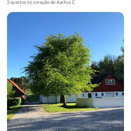
2 quartos no coração de Aarhus C