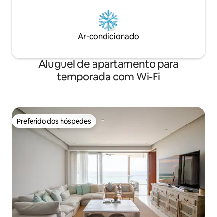
Ar-condicionado
Aluguel de apartamento para
temporada com Wi-Fi
Preferido dos hóspedes
Preferido dos hóspedes