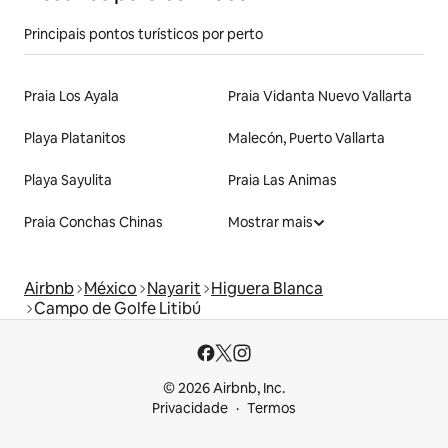
Principais pontos turísticos por perto
Praia Los Ayala
Praia Vidanta Nuevo Vallarta
Playa Platanitos
Malecón, Puerto Vallarta
Playa Sayulita
Praia Las Animas
Praia Conchas Chinas
Mostrar mais
Airbnb
México
Nayarit
Higuera Blanca
Campo de Golfe Litibú
© 2026 Airbnb, Inc.
Privacidade
Termos