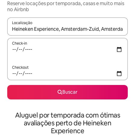
Reserve locações por temporada, casas e muito mais
no Airbnb
Localização
Quando os resultados estiverem disponíveis, explore-os usando
Check-in
Checkout
Buscar
Aluguel por temporada com ótimas
avaliações perto de Heineken
Experience