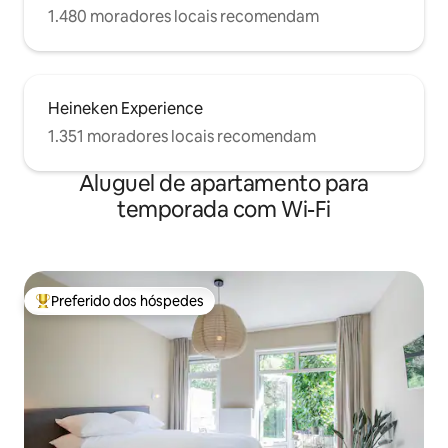
1.480 moradores locais recomendam
Heineken Experience
1.351 moradores locais recomendam
Aluguel de apartamento para
temporada com Wi-Fi
Preferido dos hóspedes
Entre os melhores preferidos dos hóspedes