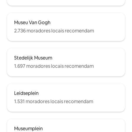
Museu Van Gogh
2.736 moradores locais recomendam
Stedelijk Museum
1.697 moradores locais recomendam
Leidseplein
1.531 moradores locais recomendam
Museumplein