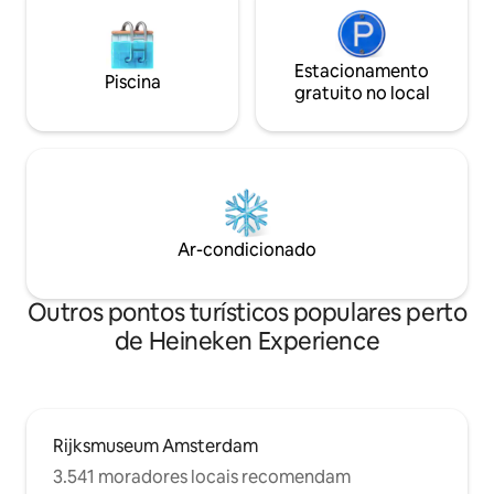
Estacionamento
Piscina
gratuito no local
Ar-condicionado
Outros pontos turísticos populares perto
de Heineken Experience
Rijksmuseum Amsterdam
3.541 moradores locais recomendam