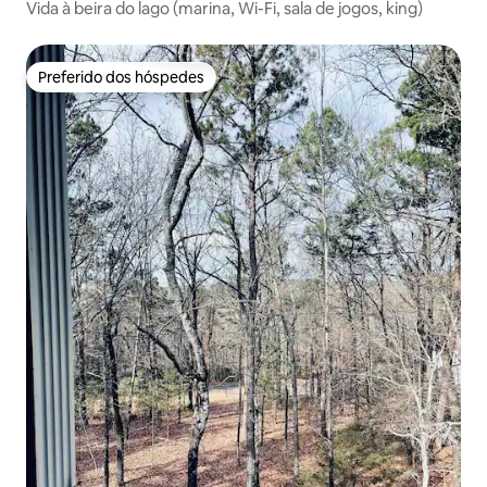
Vida à beira do lago (marina, Wi-Fi, sala de jogos, king)
Preferido dos hóspedes
Preferido dos hóspedes