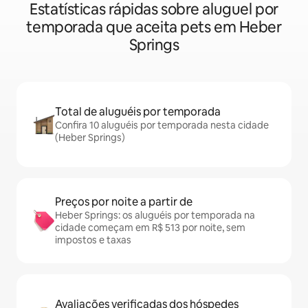
Estatísticas rápidas sobre aluguel por
temporada que aceita pets em Heber
Springs
Total de aluguéis por temporada
Confira 10 aluguéis por temporada nesta cidade
(Heber Springs)
Preços por noite a partir de
Heber Springs: os aluguéis por temporada na
cidade começam em R$ 513 por noite, sem
impostos e taxas
Avaliações verificadas dos hóspedes