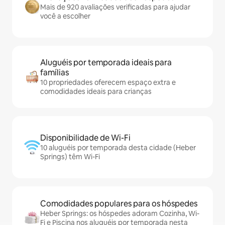
Mais de 920 avaliações verificadas para ajudar
você a escolher
Aluguéis por temporada ideais para
famílias
10 propriedades oferecem espaço extra e
comodidades ideais para crianças
Disponibilidade de Wi-Fi
10 aluguéis por temporada desta cidade (Heber
Springs) têm Wi-Fi
Comodidades populares para os hóspedes
Heber Springs: os hóspedes adoram Cozinha, Wi-
Fi e Piscina nos aluguéis por temporada nesta