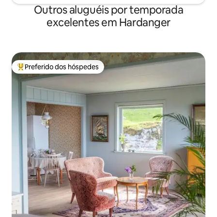
Outros aluguéis por temporada
excelentes em Hardanger
Preferido dos hóspedes
Entre os melhores preferidos dos hóspedes