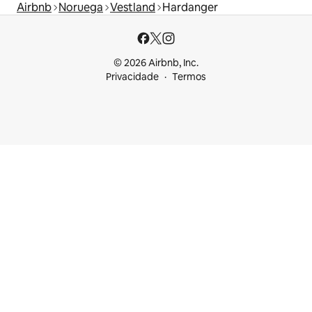
Airbnb
Noruega
Vestland
Hardanger
© 2026 Airbnb, Inc.
Privacidade
Termos