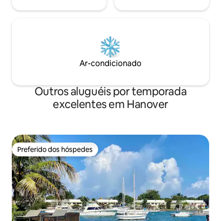
Ar-condicionado
Outros aluguéis por temporada
excelentes em Hanover
Preferido dos hóspedes
Preferido dos hóspedes