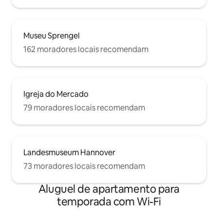
Museu Sprengel
162 moradores locais recomendam
Igreja do Mercado
79 moradores locais recomendam
Landesmuseum Hannover
73 moradores locais recomendam
Aluguel de apartamento para
temporada com Wi-Fi