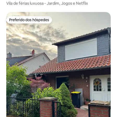
Vila de férias luxuosa - Jardim, Jogos e Netflix
Preferido dos hóspedes
Preferido dos hóspedes