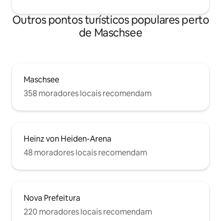
Outros pontos turísticos populares perto
de Maschsee
Maschsee
358 moradores locais recomendam
Heinz von Heiden-Arena
48 moradores locais recomendam
Nova Prefeitura
220 moradores locais recomendam