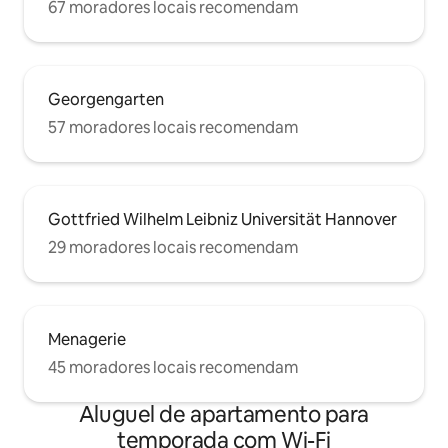
67 moradores locais recomendam
Georgengarten
57 moradores locais recomendam
Gottfried Wilhelm Leibniz Universität Hannover
29 moradores locais recomendam
Menagerie
45 moradores locais recomendam
Aluguel de apartamento para
temporada com Wi-Fi