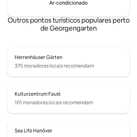
Ar-condicionado
Outros pontos turísticos populares perto
de Georgengarten
Herrenhäuser Gärten
375 moradores locais recomendam
Kulturzentrum Faust
101 moradores locais recomendam
Sea Life Hanôver