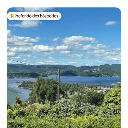
Preferido dos hóspedes
Entre os melhores preferidos dos hóspedes