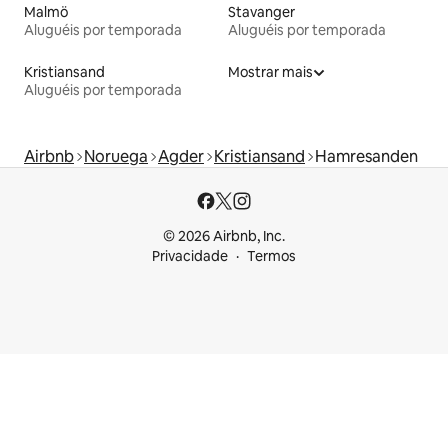
Malmö
Stavanger
Aluguéis por temporada
Aluguéis por temporada
Kristiansand
Mostrar mais
Aluguéis por temporada
Airbnb
Noruega
Agder
Kristiansand
Hamresanden
© 2026 Airbnb, Inc.
Privacidade
Termos