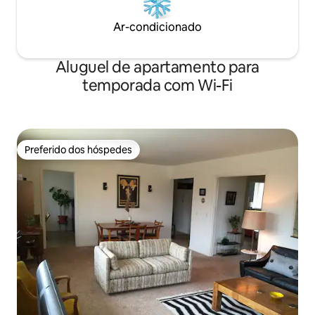
Ar-condicionado
Aluguel de apartamento para
temporada com Wi-Fi
Preferido dos hóspedes
Preferido dos hóspedes