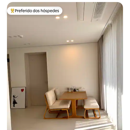
Estacionamento gratuito
Preferido dos hóspedes
Entre os melhores preferidos dos hóspedes