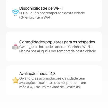
Disponibilidade de Wi-Fi
500 aluguéis por temporada desta cidade
(Gwangju) têm Wi-Fi
Comodidades populares para os hóspedes
Gwangju: os hóspedes adoram Cozinha, Wi-Fi e
Piscina nos aluguéis por temporada nesta cidade
Avaliação média: 4,8
Gwangju: as acomodações da cidade têm
avaliações excelentes dos hóspedes — em
média 4,8, de um máximo de 5 estrelas!