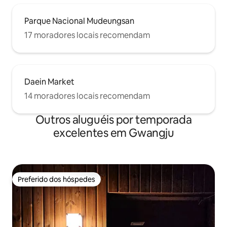
Parque Nacional Mudeungsan
17 moradores locais recomendam
Daein Market
14 moradores locais recomendam
Outros aluguéis por temporada
excelentes em Gwangju
Preferido dos hóspedes
Preferido dos hóspedes