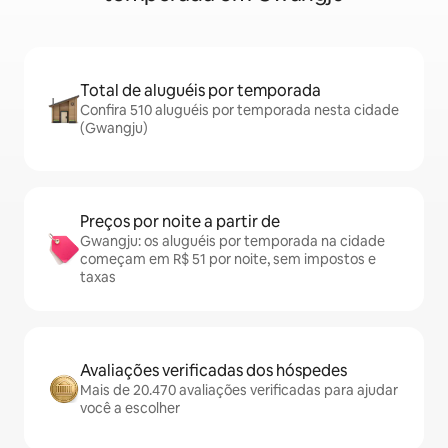
Total de aluguéis por temporada
Confira 510 aluguéis por temporada nesta cidade
(Gwangju)
Preços por noite a partir de
Gwangju: os aluguéis por temporada na cidade
começam em R$ 51 por noite, sem impostos e
taxas
Avaliações verificadas dos hóspedes
Mais de 20.470 avaliações verificadas para ajudar
você a escolher