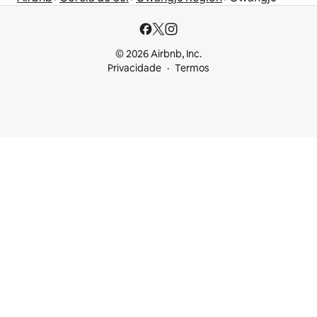
© 2026 Airbnb, Inc.
Privacidade
Termos