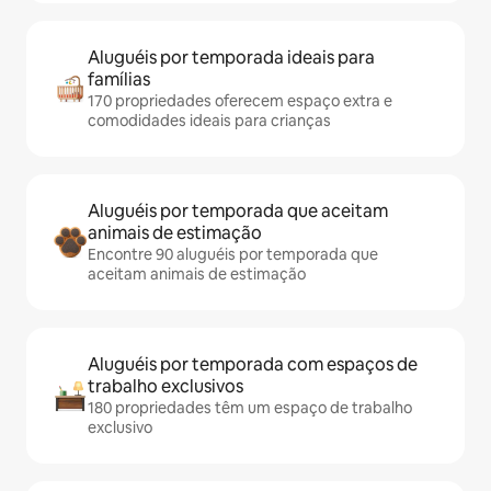
Aluguéis por temporada ideais para
famílias
170 propriedades oferecem espaço extra e
comodidades ideais para crianças
Aluguéis por temporada que aceitam
animais de estimação
Encontre 90 aluguéis por temporada que
aceitam animais de estimação
Aluguéis por temporada com espaços de
trabalho exclusivos
180 propriedades têm um espaço de trabalho
exclusivo