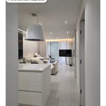
Preferido dos hóspedes