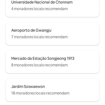
Universidade Nacional de Chonnam
4 moradores locais recomendam
Aeroporto de Gwangju
7 moradores locais recomendam
Mercado da Estação Songjeong 1913
8 moradores locais recomendam
Jardim Soswaewon
18 moradores locais recomendam