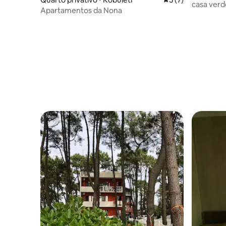
casa ver
Apartamentos da Nona