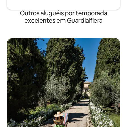
Outros aluguéis por temporada
excelentes em Guardialfiera