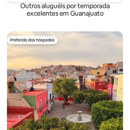
Outros aluguéis por temporada
excelentes em Guanajuato
Preferido dos hóspedes
Preferido dos hóspedes