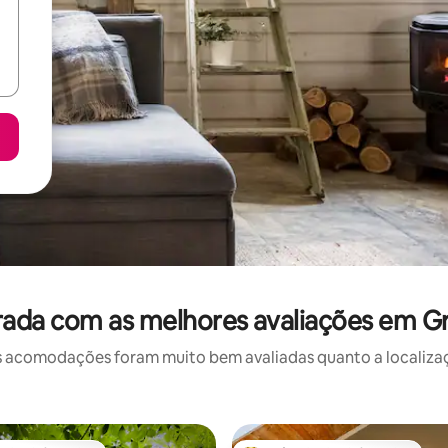
ada com as melhores avaliações em G
 acomodações foram muito bem avaliadas quanto a localizaçã