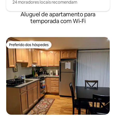
24 moradores locais recomendam
Aluguel de apartamento para
temporada com Wi-Fi
Preferido dos hóspedes
Preferido dos hóspedes