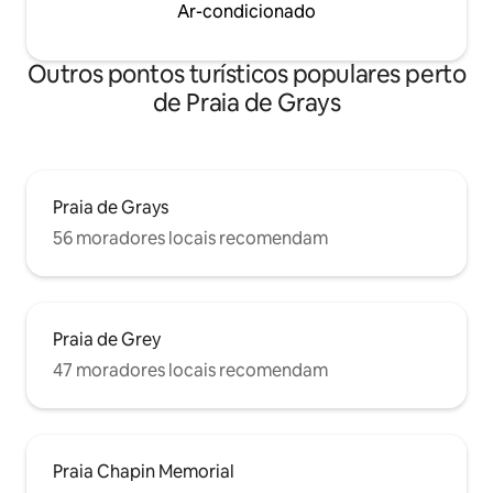
Ar-condicionado
Outros pontos turísticos populares perto
de Praia de Grays
Praia de Grays
56 moradores locais recomendam
Praia de Grey
47 moradores locais recomendam
Praia Chapin Memorial