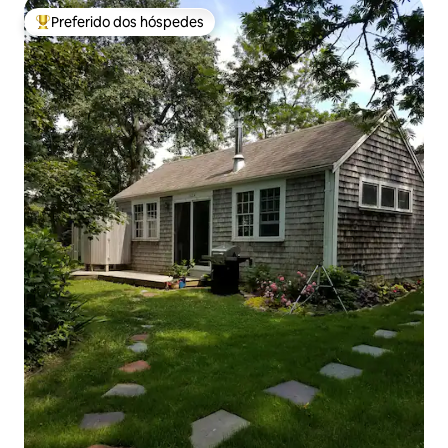
Preferido dos hóspedes
Entre os melhores preferidos dos hóspedes