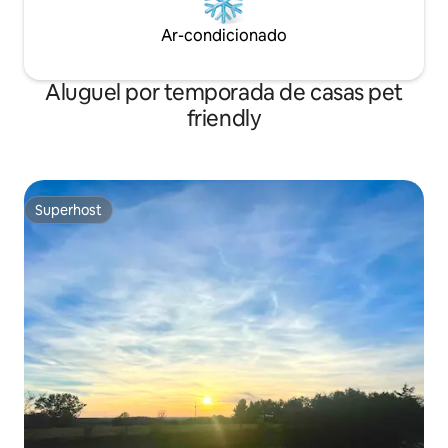
Ar-condicionado
Aluguel por temporada de casas pet
friendly
Superhost
Superhost