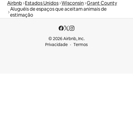
Airbnb
Estados Unidos
Wisconsin
Grant County
Aluguéis de espaços que aceitam animais de
estimação
© 2026 Airbnb, Inc.
Privacidade
Termos