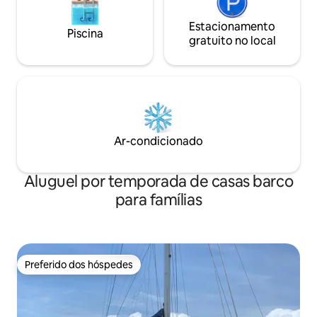
Estacionamento
Piscina
gratuito no local
Ar-condicionado
Aluguel por temporada de casas barco
para famílias
Preferido dos hóspedes
Preferido dos hóspedes