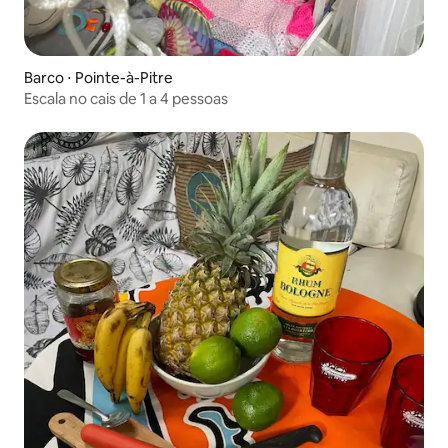
Barco ⋅ Pointe-à-Pitre
Escala no cais de 1 a 4 pessoas