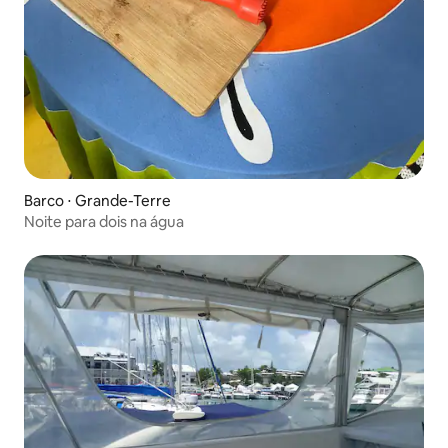
Barco ⋅ Grande-Terre
Noite para dois na água