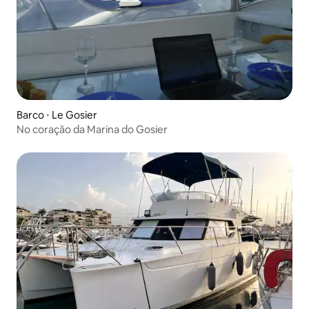
Barco ⋅ Le Gosier
No coração da Marina do Gosier