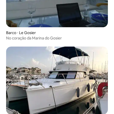
Barco ⋅ Le Gosier
No coração da Marina do Gosier