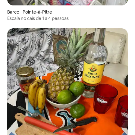
Barco ⋅ Pointe-à-Pitre
Escala no cais de 1 a 4 pessoas