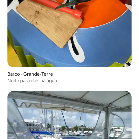
Barco ⋅ Grande-Terre
Noite para dois na água