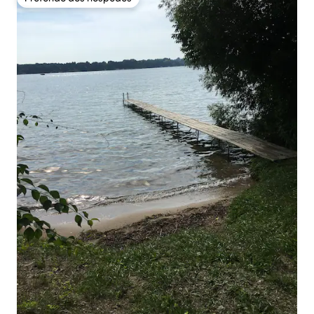
Preferido dos hóspedes