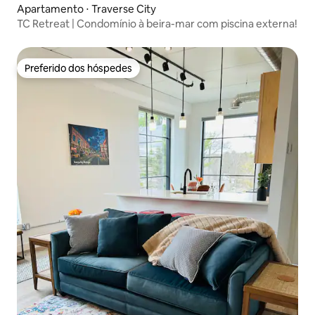
Apartamento ⋅ Traverse City
TC Retreat | Condomínio à beira-mar com piscina externa!
Preferido dos hóspedes
Preferido dos hóspedes