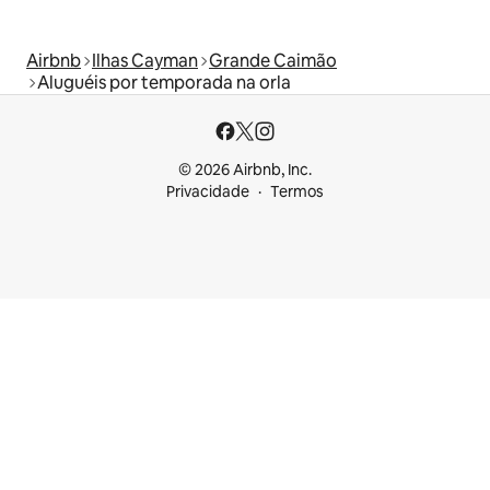
Airbnb
Ilhas Cayman
Grande Caimão
Aluguéis por temporada na orla
© 2026 Airbnb, Inc.
Privacidade
Termos