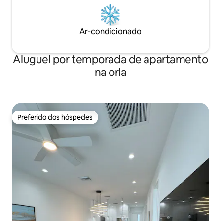
Ar-condicionado
Aluguel por temporada de apartamento
na orla
Preferido dos hóspedes
Preferido dos hóspedes