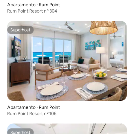
Apartamento ⋅ Rum Point
Rum Point Resort nº 304
Superhost
Superhost
Apartamento ⋅ Rum Point
Rum Point Resort nº 106
Superhost