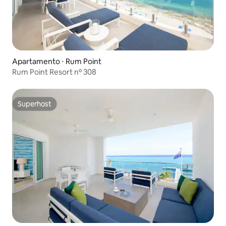
Apartamento ⋅ Rum Point
Rum Point Resort nº 308
Superhost
Superhost