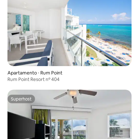
Apartamento ⋅ Rum Point
Rum Point Resort nº 404
Superhost
Superhost