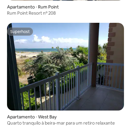
Apartamento ⋅ Rum Point
Rum Point Resort nº 208
Superhost
Superhost
Apartamento ⋅ West Bay
Quarto tranquilo à beira-mar para um retiro relaxante