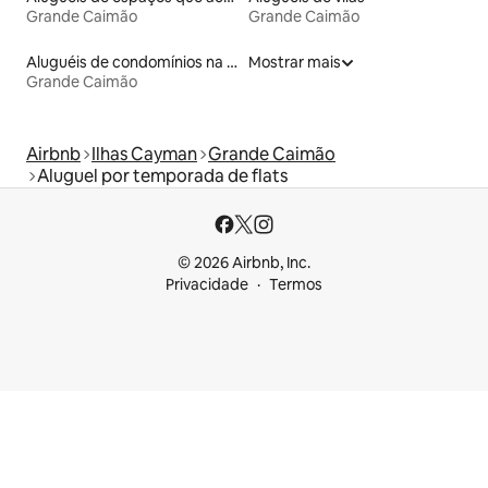
Grande Caimão
Grande Caimão
Aluguéis de condomínios na praia
Mostrar mais
Grande Caimão
Airbnb
Ilhas Cayman
Grande Caimão
Aluguel por temporada de flats
© 2026 Airbnb, Inc.
Privacidade
Termos