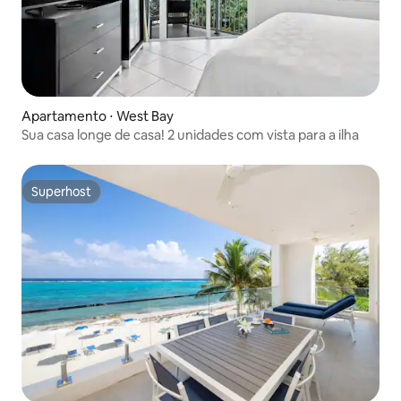
Apartamento ⋅ West Bay
Sua casa longe de casa! 2 unidades com vista para a ilha
Superhost
Superhost