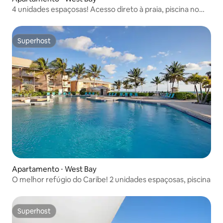
4 unidades espaçosas! Acesso direto à praia, piscina no
local
Superhost
Superhost
Apartamento ⋅ West Bay
O melhor refúgio do Caribe! 2 unidades espaçosas, piscina
Superhost
Superhost