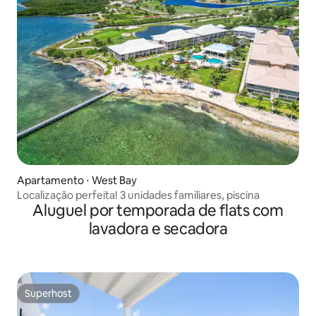
Apartamento ⋅ West Bay
Localização perfeita! 3 unidades familiares, piscina
Aluguel por temporada de flats com
lavadora e secadora
Superhost
Superhost