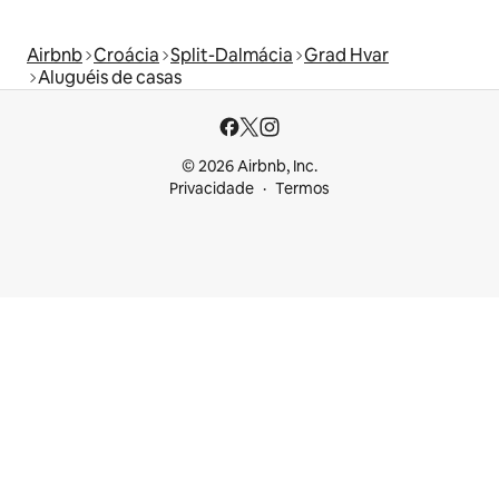
Airbnb
Croácia
Split-Dalmácia
Grad Hvar
Aluguéis de casas
© 2026 Airbnb, Inc.
Privacidade
Termos