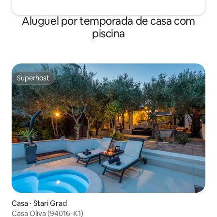
Aluguel por temporada de casa com
piscina
Superhost
Superhost
Casa ⋅ Stari Grad
Casa Oliva (94016-K1)