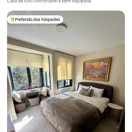
Casa de luxo confortável e bem equipada
Preferido dos hóspedes
Entre os melhores preferidos dos hóspedes