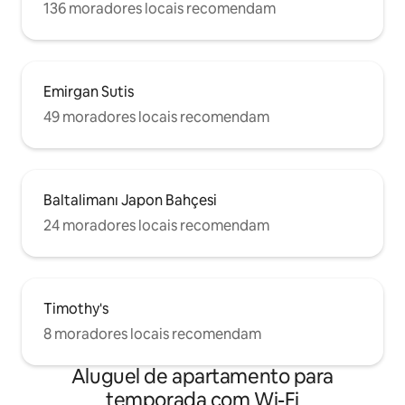
136 moradores locais recomendam
Emirgan Sutis
49 moradores locais recomendam
Baltalimanı Japon Bahçesi
24 moradores locais recomendam
Timothy's
8 moradores locais recomendam
Aluguel de apartamento para
temporada com Wi-Fi