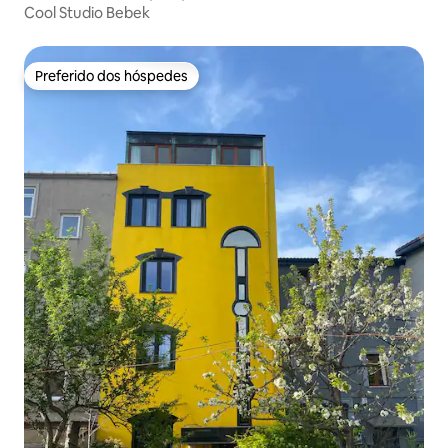
Cool Studio Bebek
Preferido dos hóspedes
Preferido dos hóspedes