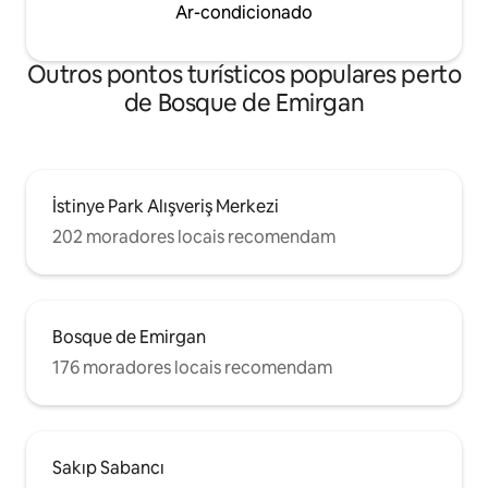
Ar-condicionado
Outros pontos turísticos populares perto
de Bosque de Emirgan
İstinye Park Alışveriş Merkezi
202 moradores locais recomendam
Bosque de Emirgan
176 moradores locais recomendam
Sakıp Sabancı