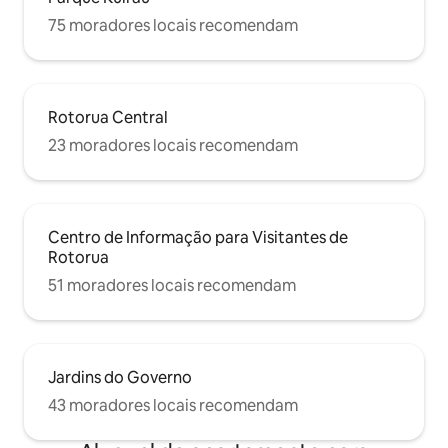
75 moradores locais recomendam
Rotorua Central
23 moradores locais recomendam
Centro de Informação para Visitantes de
Rotorua
51 moradores locais recomendam
Jardins do Governo
43 moradores locais recomendam