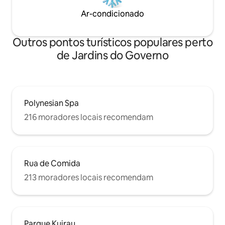
Ar-condicionado
Outros pontos turísticos populares perto
de Jardins do Governo
Polynesian Spa
216 moradores locais recomendam
Rua de Comida
213 moradores locais recomendam
Parque Kuirau