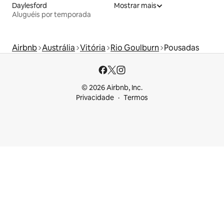
Daylesford
Mostrar mais
Aluguéis por temporada
Airbnb
Austrália
Vitória
Rio Goulburn
Pousadas
© 2026 Airbnb, Inc.
Privacidade
Termos