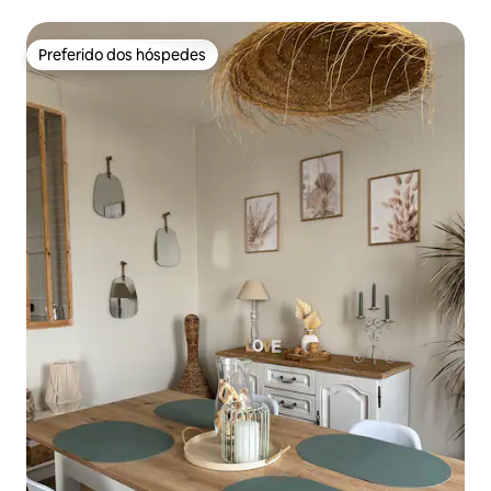
Preferido dos hóspedes
Preferido dos hóspedes