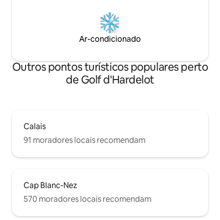
Ar-condicionado
Outros pontos turísticos populares perto
de Golf d'Hardelot
Calais
91 moradores locais recomendam
Cap Blanc-Nez
570 moradores locais recomendam