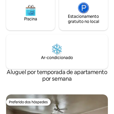
Estacionamento
Piscina
gratuito no local
Ar-condicionado
Aluguel por temporada de apartamento
por semana
Preferido dos hóspedes
Preferido dos hóspedes