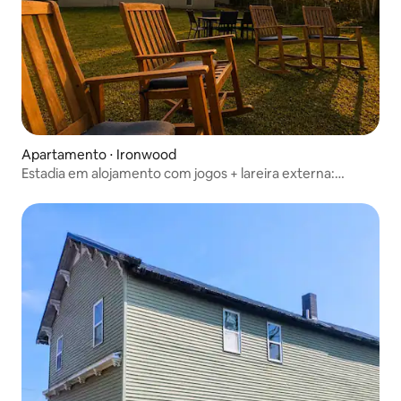
Apartamento ⋅ Ironwood
Estadia em alojamento com jogos + lareira externa:
Schnickelfritz nº 1