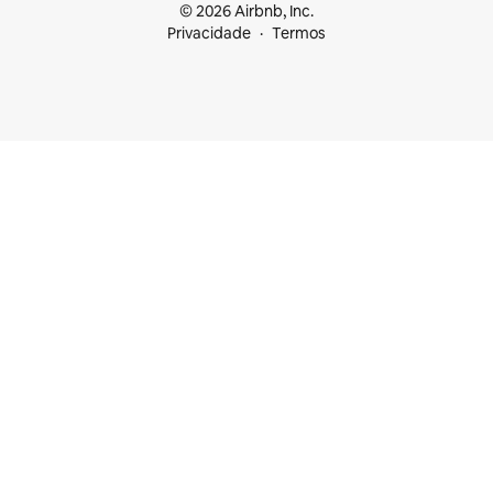
© 2026 Airbnb, Inc.
Privacidade
Termos