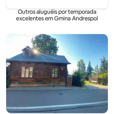
Outros aluguéis por temporada
excelentes em Gmina Andrespol