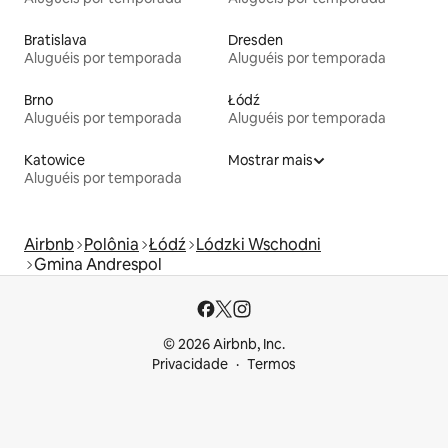
Bratislava
Dresden
Aluguéis por temporada
Aluguéis por temporada
Brno
Łódź
Aluguéis por temporada
Aluguéis por temporada
Katowice
Mostrar mais
Aluguéis por temporada
Airbnb
Polônia
Łódź
Lódzki Wschodni
Gmina Andrespol
© 2026 Airbnb, Inc.
Privacidade
Termos