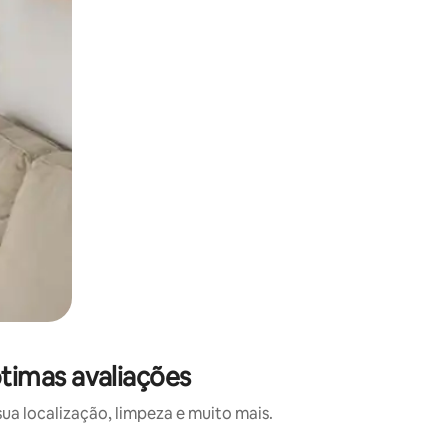
timas avaliações
a localização, limpeza e muito mais.