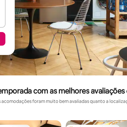
temporada com as melhores avaliações 
 acomodações foram muito bem avaliadas quanto a localizaçã