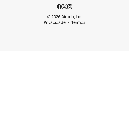
© 2026 Airbnb, Inc.
Privacidade
Termos