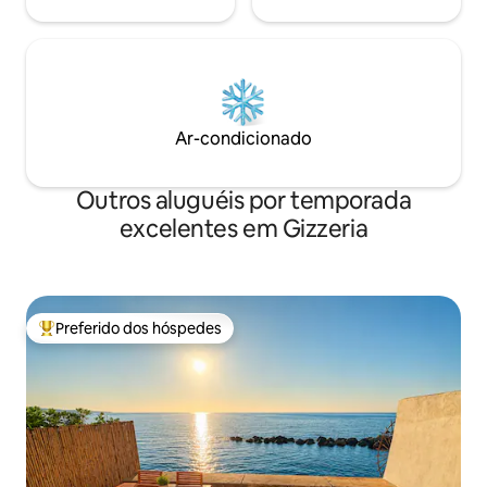
Ar-condicionado
Outros aluguéis por temporada
excelentes em Gizzeria
Preferido dos hóspedes
Entre os melhores preferidos dos hóspedes