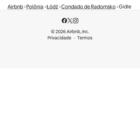
Airbnb
Polônia
Łódź
Condado de Radomsko
Gidle
© 2026 Airbnb, Inc.
Privacidade
Termos