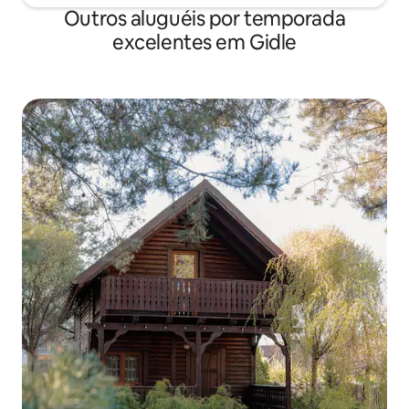
Outros aluguéis por temporada
excelentes em Gidle