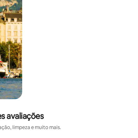
s avaliações
ação, limpeza e muito mais.