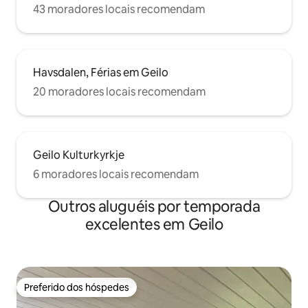
43 moradores locais recomendam
Havsdalen, Férias em Geilo
20 moradores locais recomendam
Geilo Kulturkyrkje
6 moradores locais recomendam
Outros aluguéis por temporada
excelentes em Geilo
Preferido dos hóspedes
Preferido dos hóspedes