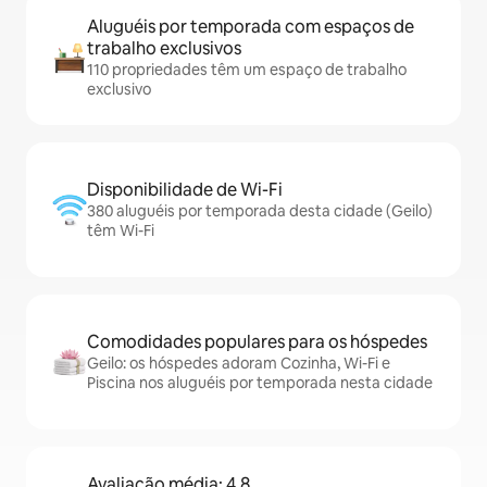
Aluguéis por temporada com espaços de
trabalho exclusivos
110 propriedades têm um espaço de trabalho
exclusivo
Disponibilidade de Wi-Fi
380 aluguéis por temporada desta cidade (Geilo)
têm Wi-Fi
Comodidades populares para os hóspedes
Geilo: os hóspedes adoram Cozinha, Wi-Fi e
Piscina nos aluguéis por temporada nesta cidade
Avaliação média: 4,8