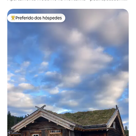
e ônibus de esqui
Preferido dos hóspedes
Entre os melhores preferidos dos hóspedes