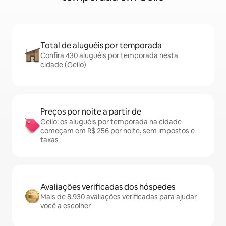
Total de aluguéis por temporada
Confira 430 aluguéis por temporada nesta
cidade (Geilo)
Preços por noite a partir de
Geilo: os aluguéis por temporada na cidade
começam em R$ 256 por noite, sem impostos e
taxas
Avaliações verificadas dos hóspedes
Mais de 8.930 avaliações verificadas para ajudar
você a escolher