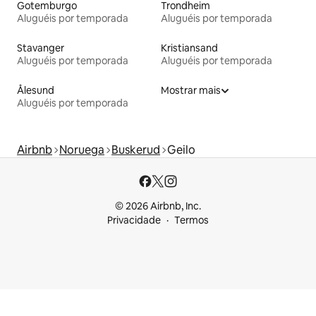
Gotemburgo
Trondheim
Aluguéis por temporada
Aluguéis por temporada
Stavanger
Kristiansand
Aluguéis por temporada
Aluguéis por temporada
Ålesund
Mostrar mais
Aluguéis por temporada
Airbnb
Noruega
Buskerud
Geilo
© 2026 Airbnb, Inc.
Privacidade
Termos