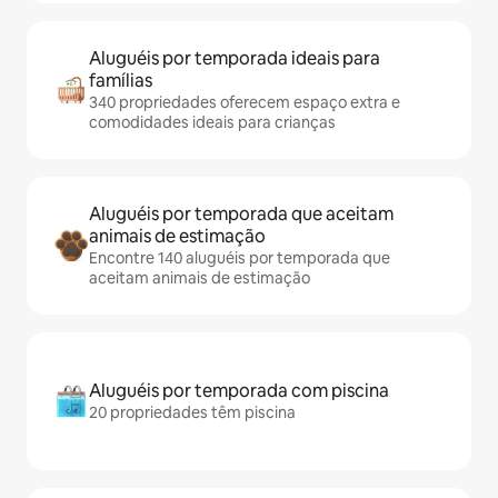
Aluguéis por temporada ideais para
famílias
340 propriedades oferecem espaço extra e
comodidades ideais para crianças
Aluguéis por temporada que aceitam
animais de estimação
Encontre 140 aluguéis por temporada que
aceitam animais de estimação
Aluguéis por temporada com piscina
20 propriedades têm piscina