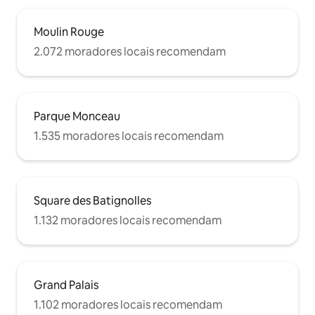
Moulin Rouge
2.072 moradores locais recomendam
Parque Monceau
1.535 moradores locais recomendam
Square des Batignolles
1.132 moradores locais recomendam
Grand Palais
1.102 moradores locais recomendam