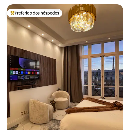
Preferido dos hóspedes
Entre os melhores preferidos dos hóspedes