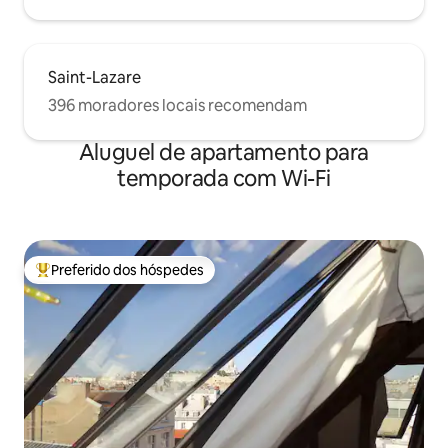
Saint-Lazare
396 moradores locais recomendam
Aluguel de apartamento para
temporada com Wi-Fi
Preferido dos hóspedes
Entre os melhores preferidos dos hóspedes