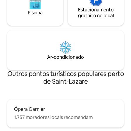
Estacionamento
Piscina
gratuito no local
Ar-condicionado
Outros pontos turísticos populares perto
de Saint-Lazare
Ópera Garnier
1.757 moradores locais recomendam