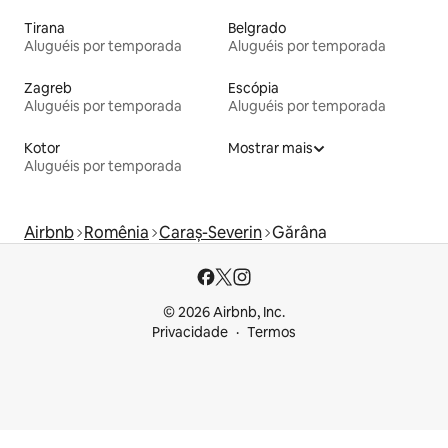
Tirana
Belgrado
Aluguéis por temporada
Aluguéis por temporada
Zagreb
Escópia
Aluguéis por temporada
Aluguéis por temporada
Kotor
Mostrar mais
Aluguéis por temporada
Airbnb
Romênia
Caraș-Severin
Gărâna
© 2026 Airbnb, Inc.
Privacidade
Termos