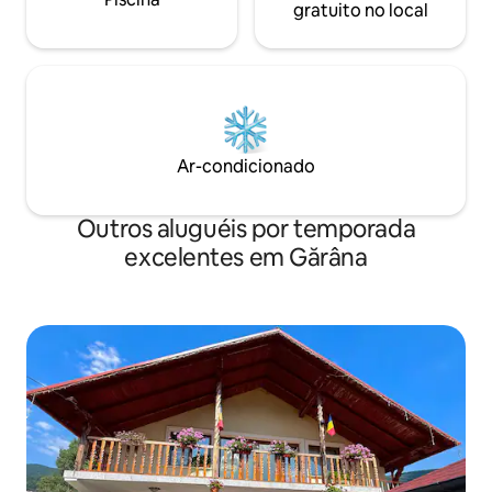
gratuito no local
Ar-condicionado
Outros aluguéis por temporada
excelentes em Gărâna