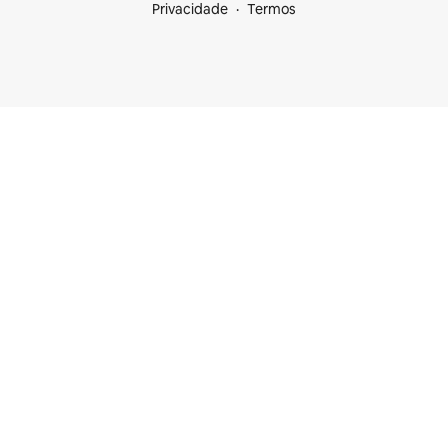
Privacidade
Termos