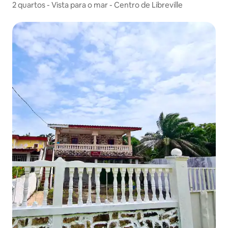
2 quartos - Vista para o mar - Centro de Libreville