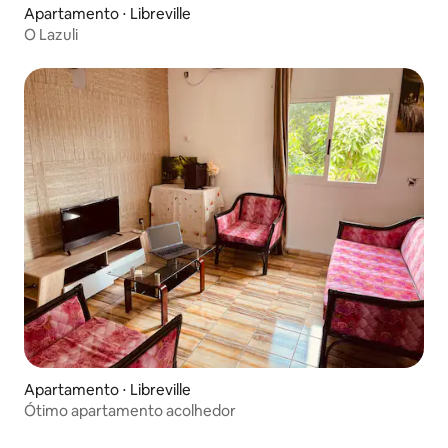
Apartamento ⋅ Libreville
O Lazuli
Apartamento ⋅ Libreville
Ótimo apartamento acolhedor