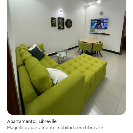
Apartamento ⋅ Libreville
Magnífico apartamento mobiliado em Libreville