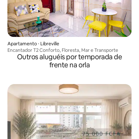
Apartamento ⋅ Libreville
Encantador T2 Conforto, Floresta, Mar e Transporte
Outros aluguéis por temporada de
frente na orla