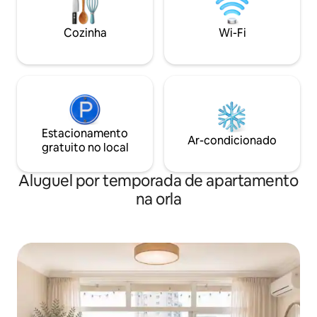
Cozinha
Wi-Fi
Estacionamento
Ar-condicionado
gratuito no local
Aluguel por temporada de apartamento
na orla