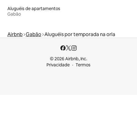
Aluguéis de apartamentos
Gabão
Airbnb
Gabão
Aluguéis por temporada na orla
© 2026 Airbnb, Inc.
Privacidade
Termos