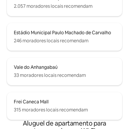
2.057 moradores locais recomendam
Estádio Municipal Paulo Machado de Carvalho
246 moradores locais recomendam
Vale do Anhangabaú
33 moradores locais recomendam
Frei Caneca Mall
315 moradores locais recomendam
Aluguel de apartamento para