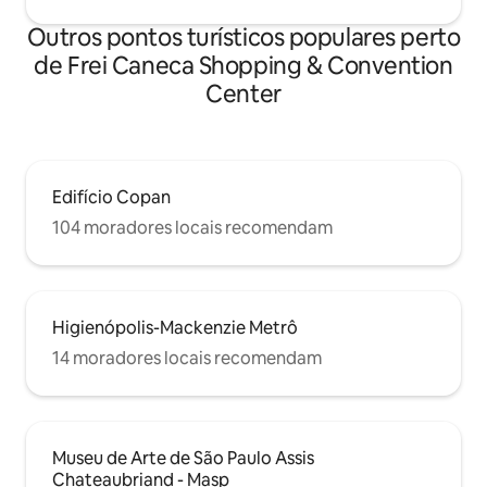
Outros pontos turísticos populares perto
de Frei Caneca Shopping & Convention
Center
Edifício Copan
104 moradores locais recomendam
Higienópolis-Mackenzie Metrô
14 moradores locais recomendam
Museu de Arte de São Paulo Assis
Chateaubriand - Masp