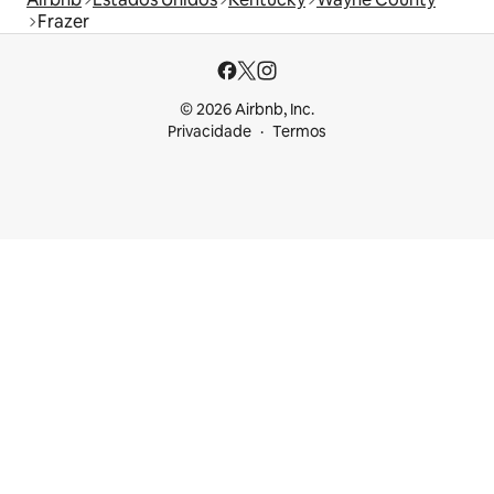
Frazer
© 2026 Airbnb, Inc.
Privacidade
Termos