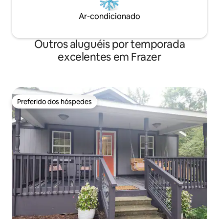
Ar-condicionado
Outros aluguéis por temporada
excelentes em Frazer
Preferido dos hóspedes
Preferido dos hóspedes