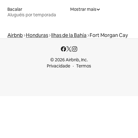
Bacalar
Mostrar mais
Aluguéis por temporada
Airbnb
Honduras
Ilhas de la Bahía
Fort Morgan Cay
© 2026 Airbnb, Inc.
Privacidade
Termos