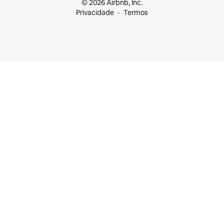
© 2026 Airbnb, Inc.
Privacidade
Termos