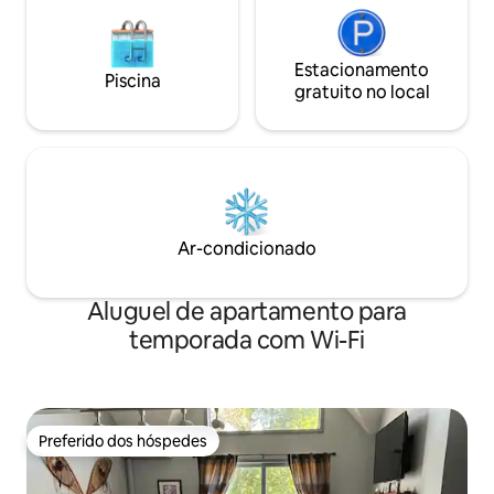
Estacionamento
Piscina
gratuito no local
Ar-condicionado
Aluguel de apartamento para
temporada com Wi-Fi
Preferido dos hóspedes
Preferido dos hóspedes