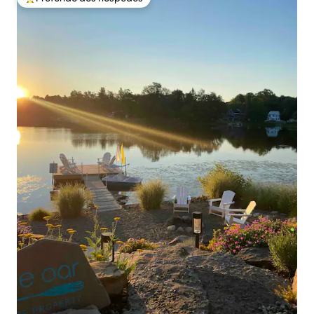
Entre os melhores preferidos dos hóspedes