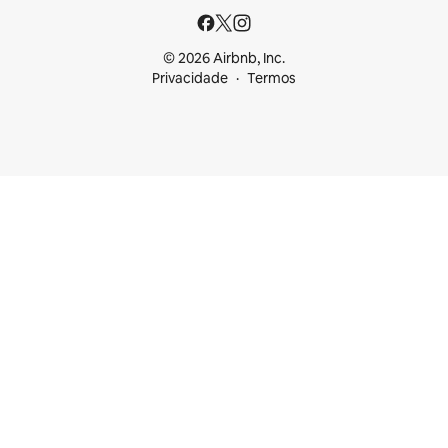
© 2026 Airbnb, Inc.
Privacidade
Termos