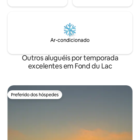
Ar-condicionado
Outros aluguéis por temporada
excelentes em Fond du Lac
Preferido dos hóspedes
Preferido dos hóspedes