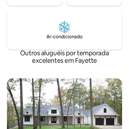
Ar-condicionado
Outros aluguéis por temporada
excelentes em Fayette