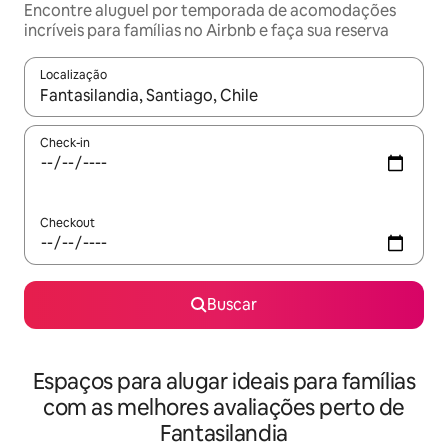
Encontre aluguel por temporada de acomodações
incríveis para famílias no Airbnb e faça sua reserva
Localização
Quando os resultados estiverem disponíveis, explore-os usando
Check-in
Checkout
Buscar
Espaços para alugar ideais para famílias
com as melhores avaliações perto de
Fantasilandia