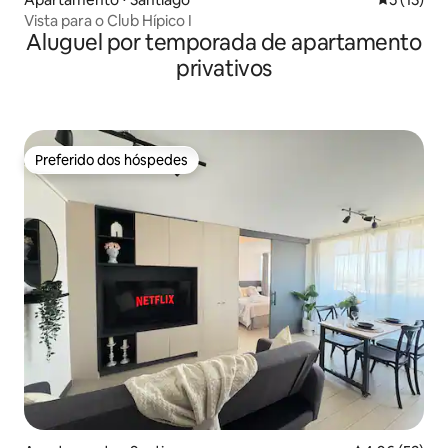
Vista para o Club Hípico I
Aluguel por temporada de apartamento
privativos
Preferido dos hóspedes
Preferido dos hóspedes