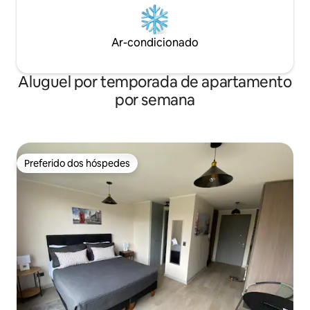
Ar-condicionado
Aluguel por temporada de apartamento
por semana
Preferido dos hóspedes
Preferido dos hóspedes