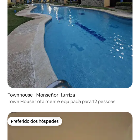
Townhouse ⋅ Monseñor Iturriza
Town House totalmente equipada para 12 pessoas
Preferido dos hóspedes
Preferido dos hóspedes