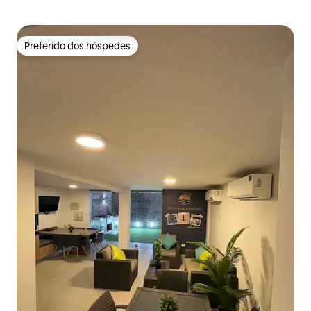
Preferido dos hóspedes
Preferido dos hóspedes