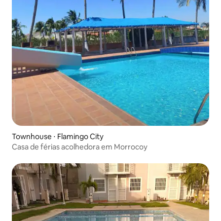
Townhouse ⋅ Flamingo City
Casa de férias acolhedora em Morrocoy