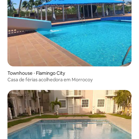
Townhouse ⋅ Flamingo City
Casa de férias acolhedora em Morrocoy