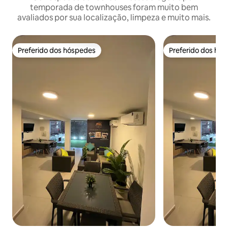
temporada de townhouses foram muito bem
avaliados por sua localização, limpeza e muito mais.
Preferido dos hóspedes
Preferido dos hó
Preferido dos hóspedes
Preferido dos hó