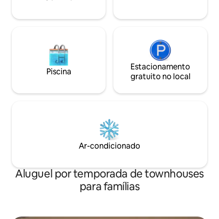
Estacionamento
Piscina
gratuito no local
Ar-condicionado
Aluguel por temporada de townhouses
para famílias