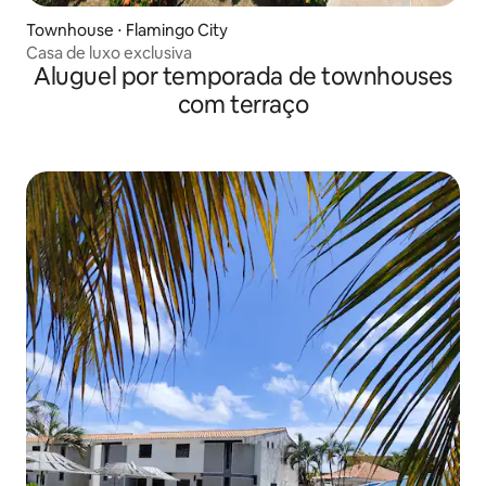
Townhouse ⋅ Flamingo City
Casa de luxo exclusiva
Aluguel por temporada de townhouses
com terraço