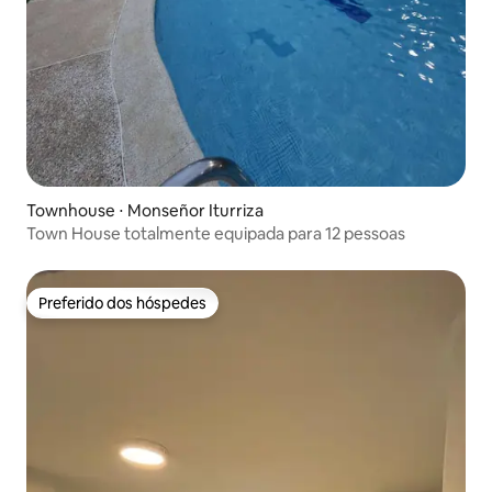
Townhouse ⋅ Monseñor Iturriza
Town House totalmente equipada para 12 pessoas
Preferido dos hóspedes
Preferido dos hóspedes