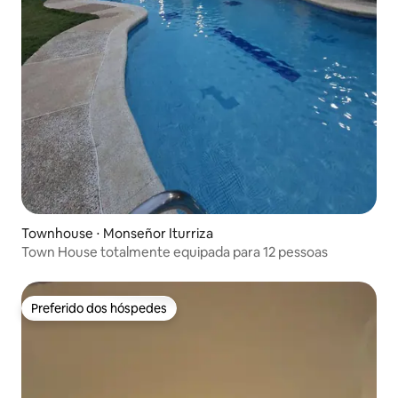
Townhouse ⋅ Monseñor Iturriza
Town House totalmente equipada para 12 pessoas
Preferido dos hóspedes
Preferido dos hóspedes