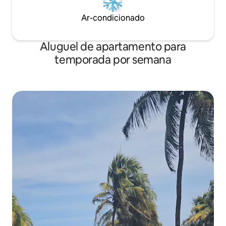
Ar-condicionado
Aluguel de apartamento para
temporada por semana