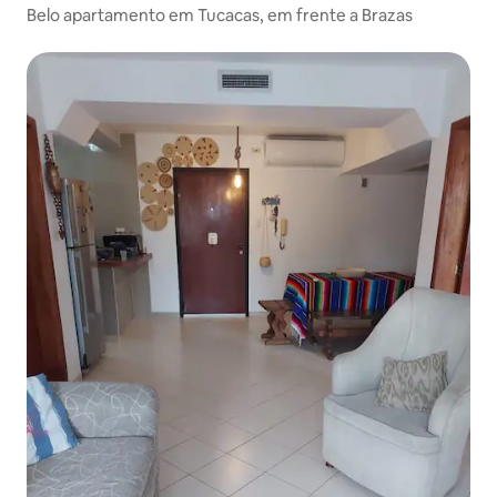
Belo apartamento em Tucacas, em frente a Brazas