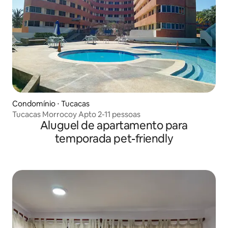
Condomínio ⋅ Tucacas
Tucacas Morrocoy Apto 2-11 pessoas
Aluguel de apartamento para
temporada pet-friendly