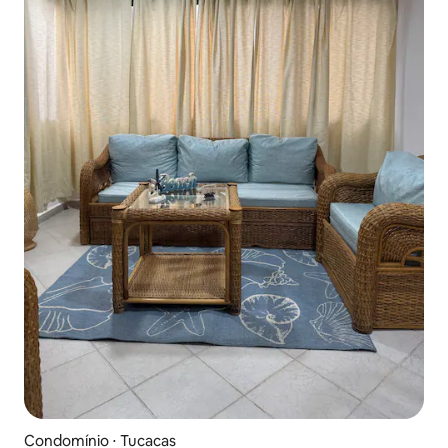
Condomínio ⋅ Tucacas